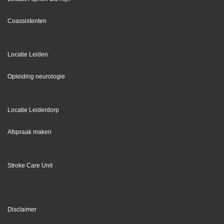
Coassistenten
Locatie Leiden
Opleiding neurologie
Locatie Leiderdorp
Afspraak maken
Stroke Care Unit
Disclaimer