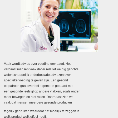
Vaak wordt advies over voeding gevraagd. Het
verbaast mensen vaak dat er relatief weinig gerichte
wetenschappelijk onderbouwde adviezen over
specifeke voeding te geven zijn. Een gezond
eetpatroon gaat over het algemeen gepaard met
een gezonde leefstijl op andere vlakken, zoals onder
meer bewegen en niet roken. Daarnaast zien we
vaak dat mensen meerdere gezonde producten
tegelijk gebruiken waardoor het moeilijk te zeggen is
welk product welk eﬀect heeft.