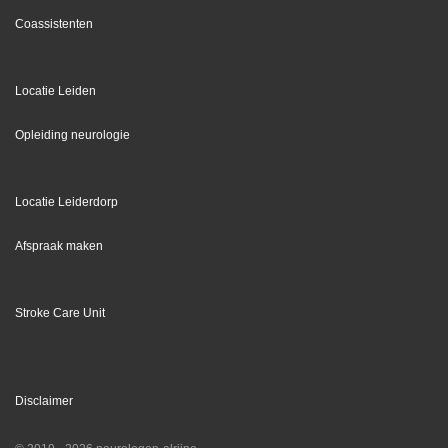
Coassistenten
Locatie Leiden
Opleiding neurologie
Locatie Leiderdorp
Afspraak maken
Stroke Care Unit
Disclaimer